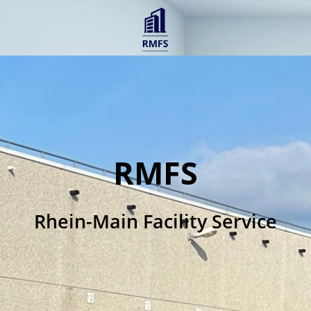
RMFS
Rhein-Main Facility Service