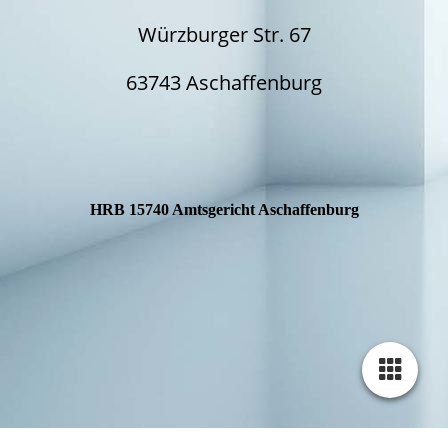
Würzburger Str. 67
63743 Aschaffenburg
HRB 15740 Amtsgericht Aschaffenburg