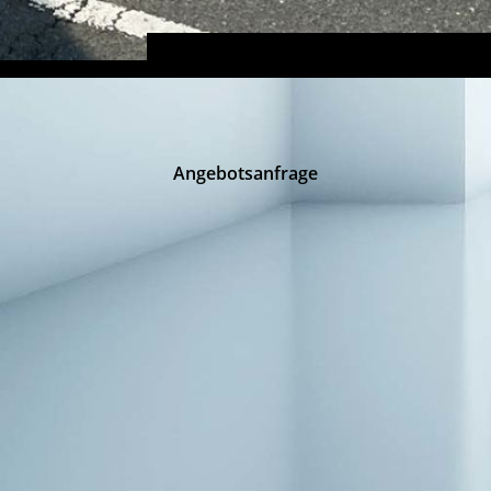
Angebotsanfrage